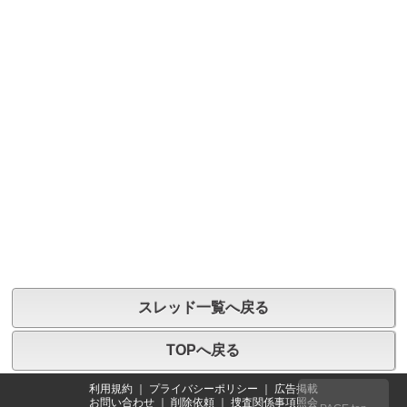
スレッド一覧へ戻る
TOPへ戻る
利用規約
｜
プライバシーポリシー
｜
広告掲載
お問い合わせ
｜
削除依頼
｜
捜査関係事項照会