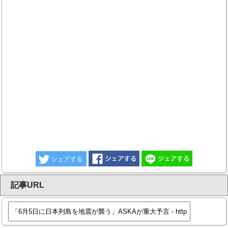
記事URL