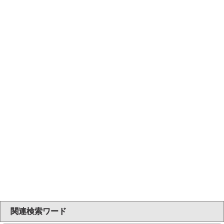
関連検索ワード