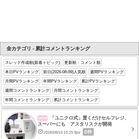
全カテゴリ - 累計コメントランキング
スレッド作成順(新着トピック)
更新順・コメント順
本日PVランキング
前日(2026-08-09)人気順
週間PVランキング
月間PVランキング
年間PVランキング
累計PVランキング
週間コメントランキング
月間コメントランキング
年間コメントランキング
累計コメントランキング
「ユニクロ式」置くだけセルフレジ、
NEW
スーパーにも アスタリスクが開発
0件
2026/08/10 10:25 8pv