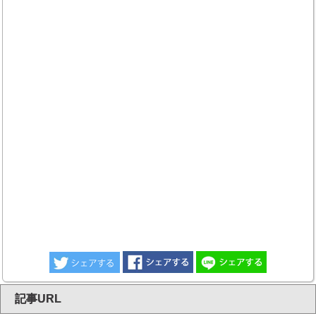
記事URL