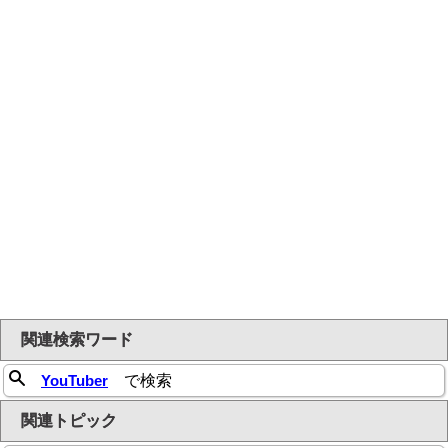
関連検索ワード
YouTuber
で検索
関連トピック