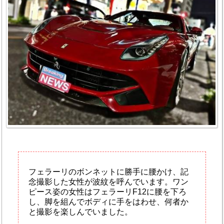
フェラーリのボンネットに勝手に腰かけ、記
念撮影した女性が波紋を呼んでいます。ワン
ピース姿の女性はフェラーリF12に腰を下ろ
し、脚を組んでボディに手をはわせ、何者か
と撮影を楽しんでいました。