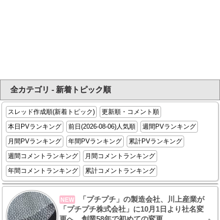
全カテゴリ - 新着トピック順
スレッド作成順(新着トピック)
更新順・コメント順
本日PVランキング
前日(2026-08-06)人気順
週間PVランキング
月間PVランキング
年間PVランキング
累計PVランキング
週間コメントランキング
月間コメントランキング
年間コメントランキング
累計コメントランキング
「プチプチ」の製造会社、川上産業が
NEW
「プチプチ株式会社」に10月1日より社名変
更へ。創業58年で初めての変更。