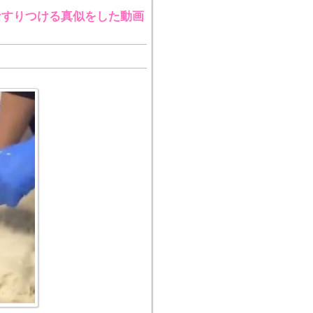
なすりつける真似をした動画