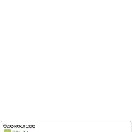
2024/03/10 13:02