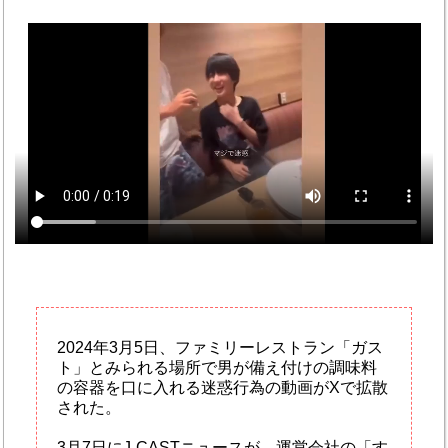
2024年3月5日、ファミリーレストラン「ガス
ト」とみられる場所で男が備え付けの調味料
の容器を口に入れる迷惑行為の動画がXで拡散
された。
3月7日にJ-CASTニュースが、運営会社の「す