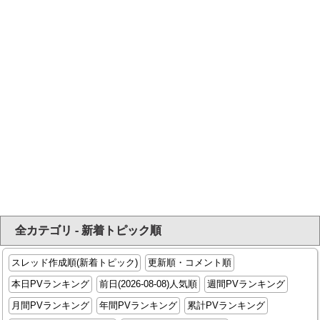
全カテゴリ - 新着トピック順
スレッド作成順(新着トピック)
更新順・コメント順
本日PVランキング
前日(2026-08-08)人気順
週間PVランキング
月間PVランキング
年間PVランキング
累計PVランキング