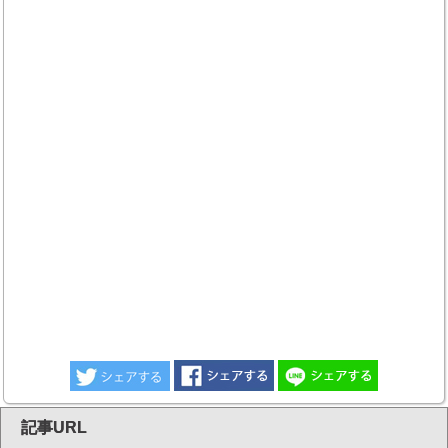
記事URL