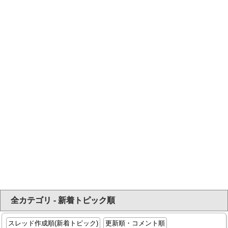
全カテゴリ - 新着トピック順
スレッド作成順(新着トピック)
更新順・コメント順