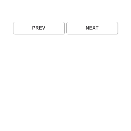
PREV
NEXT