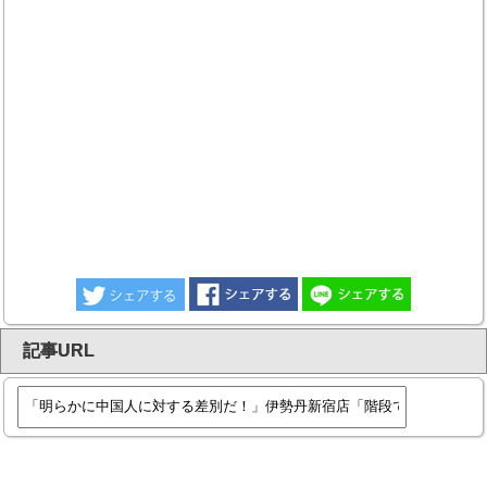
記事URL