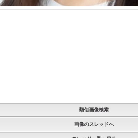
類似画像検索
画像のスレッドへ