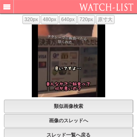
320px
480px
640px
720px
原寸大
類似画像検索
画像のスレッドへ
スレッド一覧へ戻る