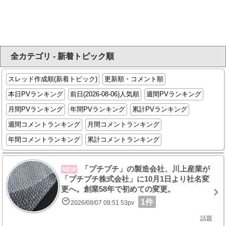
全カテゴリ - 新着トピック順
スレッド作成順(新着トピック)
更新順・コメント順
本日PVランキング
前日(2026-08-06)人気順
週間PVランキング
月間PVランキング
年間PVランキング
累計PVランキング
週間コメントランキング
月間コメントランキング
年間コメントランキング
累計コメントランキング
「プチプチ」の製造会社、川上産業が
NEW
「プチプチ株式会社」に10月1日より社名変
更へ。創業58年で初めての変更。
1件
2026/08/07 09:51 53pv
話題