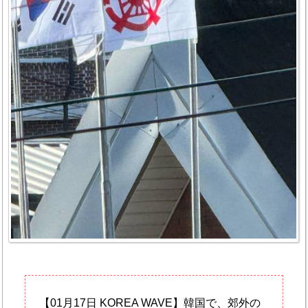
【01月17日 KOREA WAVE】韓国で、郊外の