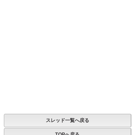
スレッド一覧へ戻る
TOPへ戻る