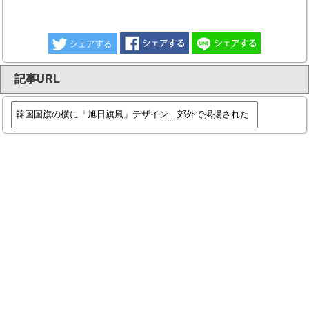
記事URL