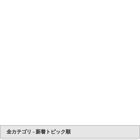
全カテゴリ - 新着トピック順