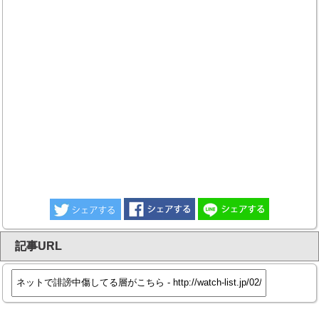
記事URL