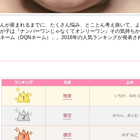
んが産まれるまでに、たくさん悩み、とことん考え抜いて、
が子は『ナンバーワンじゃなくてオンリーワン』その気持ちか
ネーム（DQNネーム）」。2016年の人気ランキングが発表さ