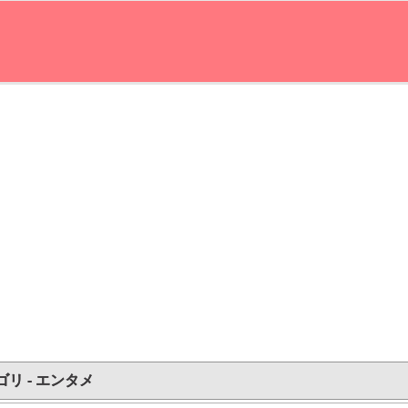
ゴリ - エンタメ