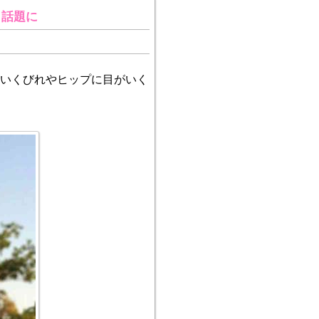
と話題に
いくびれやヒップに目がいく