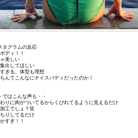
スタグラムの反応
ボディ！！
ゃ美しい
集出してほしい
すぎる。体型も理想
ちんてこんなにナイスバディだったのか！
トではこんな声も・・
わりに肉がついてるからくびれてるように見えるだけ
加工でしょ？笑
ちりしてるだけ
かすぎ！！