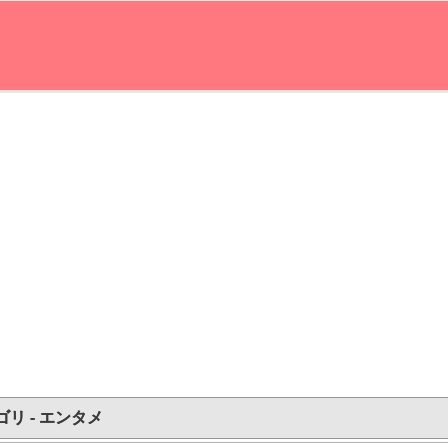
ゴリ - エンタメ