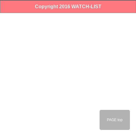
Copyright 2016 WATCH-LIST
PAGE top