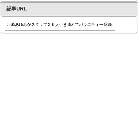
記事URL