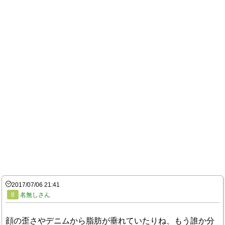
2017/07/06 21:41
8
名無しさん
顔の歪さやデニムから脂肪が垂れていたりね、もう誰か分