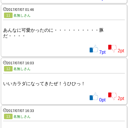
2017/07/07 01:46
11
名無しさん
あんなに可愛かったのに・・・・・・・・・・豚
だ・・・・
2
pt
7
pt
2017/07/07 16:03
12
名無しさん
いいカラダになってきたぜ！うひひっ！
2
pt
0
pt
2017/07/07 16:33
13
名無しさん