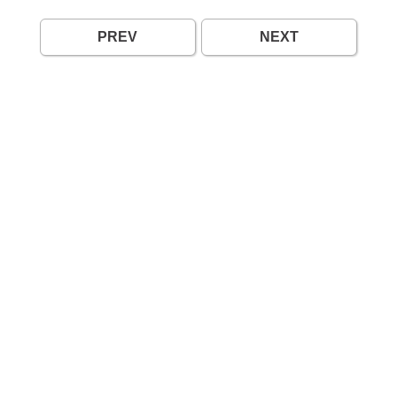
PREV
NEXT