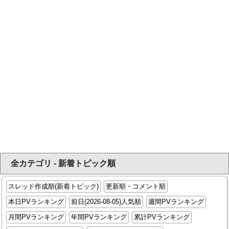
全カテゴリ - 新着トピック順
スレッド作成順(新着トピック)
更新順・コメント順
本日PVランキング
前日(2026-08-05)人気順
週間PVランキング
月間PVランキング
年間PVランキング
累計PVランキング