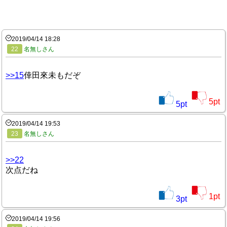
2019/04/14 18:28
22
名無しさん
>>15
倖田來未もだぞ
5
pt
5
pt
2019/04/14 19:53
23
名無しさん
>>22
次点だね
1
pt
3
pt
2019/04/14 19:56