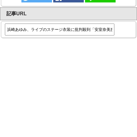
記事URL