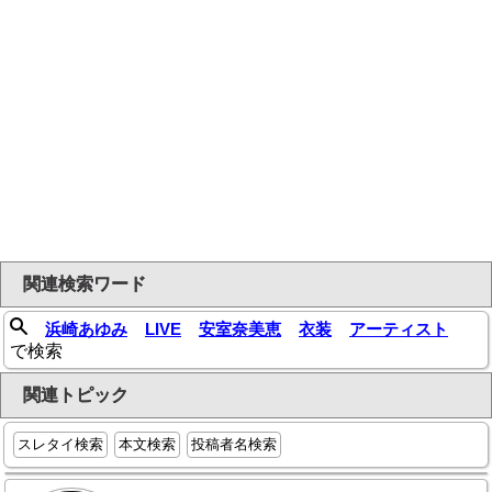
関連検索ワード
浜崎あゆみ
LIVE
安室奈美恵
衣装
アーティスト
で検索
関連トピック
スレタイ検索
本文検索
投稿者名検索