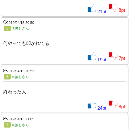
8
pt
21
pt
2019/04/13 20:50
5
名無しさん
何やっても叩かれてる
7
pt
19
pt
2019/04/13 20:52
6
名無しさん
終わった人
8
pt
24
pt
2019/04/13 21:05
7
名無しさん