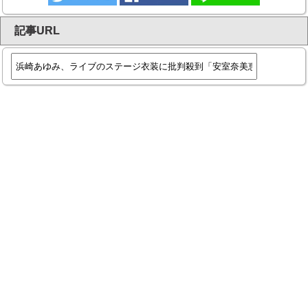
記事URL