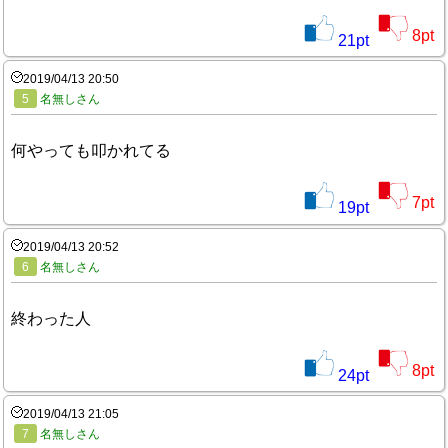
8
pt
21
pt
2019/04/13 20:50
5
名無しさん
何やっても叩かれてる
7
pt
19
pt
2019/04/13 20:52
6
名無しさん
終わった人
8
pt
24
pt
2019/04/13 21:05
7
名無しさん