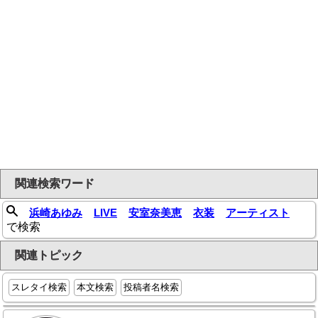
関連検索ワード
浜崎あゆみ
LIVE
安室奈美恵
衣装
アーティスト
で検索
関連トピック
スレタイ検索
本文検索
投稿者名検索