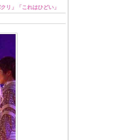
パクリ」「これはひどい」