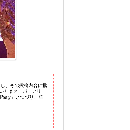
新し、その投稿内容に批
いたまスーパーアリー
arty」とつづり、華