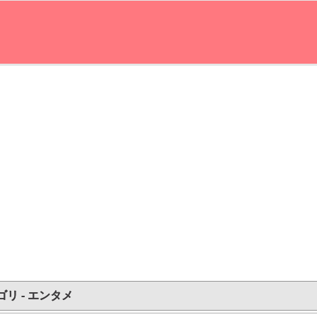
ゴリ - エンタメ