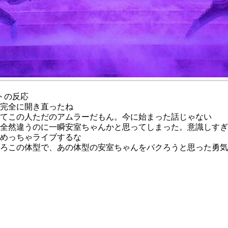
トの反応
完全に開き直ったね
てこの人ただのアムラーだもん。今に始まった話じゃない
全然違うのに一瞬安室ちゃんかと思ってしまった。意識しすぎ
めっちゃライブするな
ろこの体型で、あの体型の安室ちゃんをパクろうと思った勇気