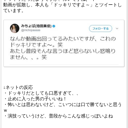
動画が拡散し、本人も「ドッキリですよ～」とツイートし
ています。
↓ネットの反応
・ドッキリだとしても口悪すぎて、、
・止めに入った男の子いいね！
・怖いとは思わないけど、こいつには口で勝てないと思う
ｗ
・演技っていうけど、普段からこんな感じっぽいよね