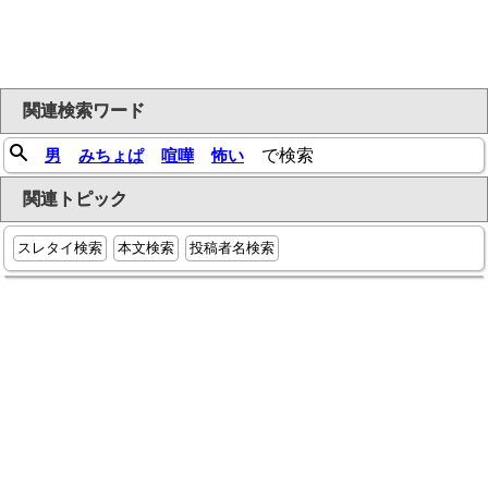
関連検索ワード
男
みちょぱ
喧嘩
怖い
で検索
関連トピック
スレタイ検索
本文検索
投稿者名検索