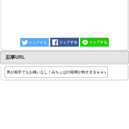
記事URL