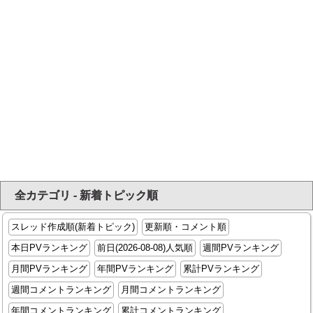
全カテゴリ - 新着トピック順
スレッド作成順(新着トピック)
更新順・コメント順
本日PVランキング
前日(2026-08-08)人気順
週間PVランキング
月間PVランキング
年間PVランキング
累計PVランキング
週間コメントランキング
月間コメントランキング
年間コメントランキング
累計コメントランキング