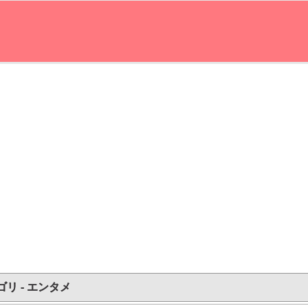
ゴリ - エンタメ