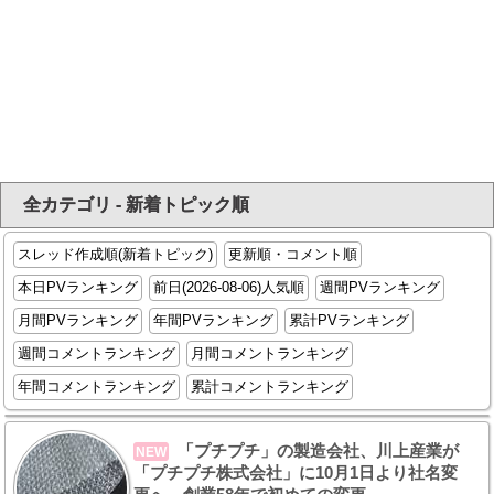
全カテゴリ - 新着トピック順
スレッド作成順(新着トピック)
更新順・コメント順
本日PVランキング
前日(2026-08-06)人気順
週間PVランキング
月間PVランキング
年間PVランキング
累計PVランキング
週間コメントランキング
月間コメントランキング
年間コメントランキング
累計コメントランキング
「プチプチ」の製造会社、川上産業が
NEW
「プチプチ株式会社」に10月1日より社名変