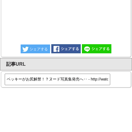
記事URL