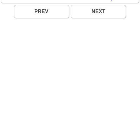
PREV
NEXT