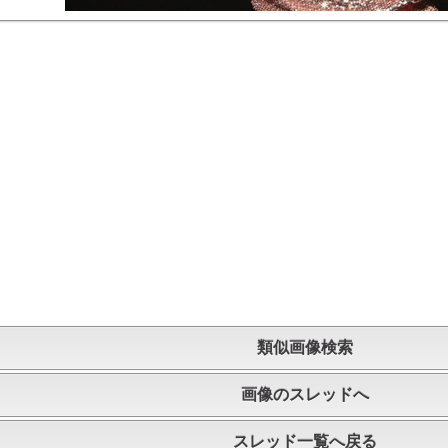
類似画像検索
画像のスレッドへ
スレッド一覧へ戻る