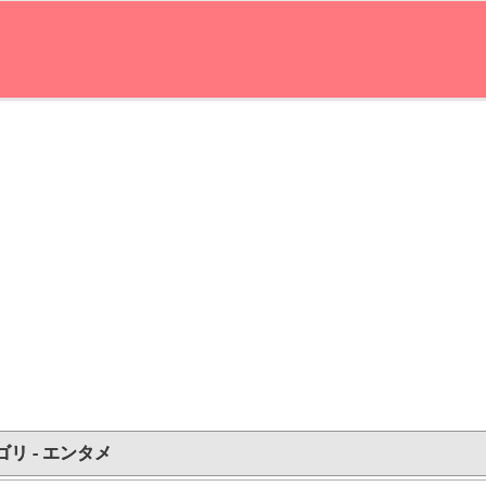
ゴリ - エンタメ