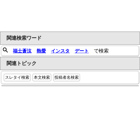
関連検索ワード
福士蒼汰
熱愛
インスタ
デート
で検索
関連トピック
スレタイ検索
本文検索
投稿者名検索