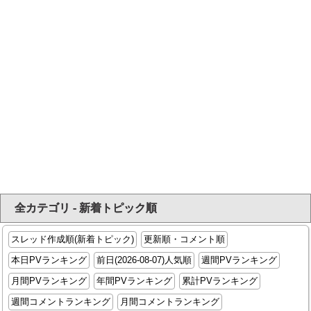
全カテゴリ - 新着トピック順
スレッド作成順(新着トピック)
更新順・コメント順
本日PVランキング
前日(2026-08-07)人気順
週間PVランキング
月間PVランキング
年間PVランキング
累計PVランキング
週間コメントランキング
月間コメントランキング