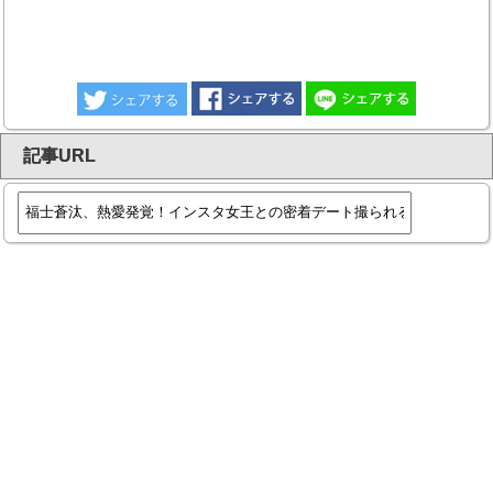
記事URL