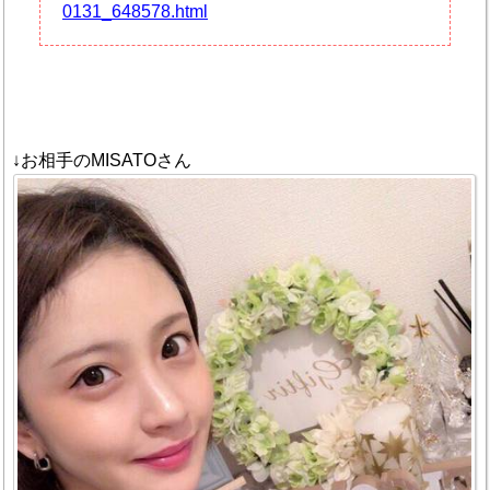
0131_648578.html
↓お相手のMISATOさん