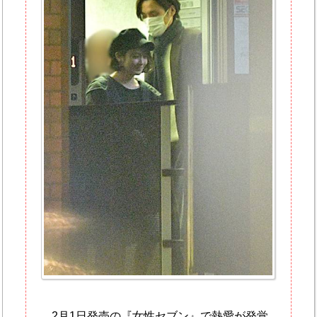
2月1日発売の『女性セブン』で熱愛が発覚