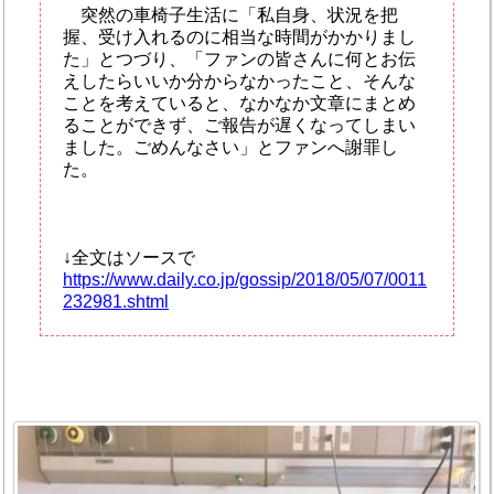
突然の車椅子生活に「私自身、状況を把
握、受け入れるのに相当な時間がかかりまし
た」とつづり、「ファンの皆さんに何とお伝
えしたらいいか分からなかったこと、そんな
ことを考えていると、なかなか文章にまとめ
ることができず、ご報告が遅くなってしまい
ました。ごめんなさい」とファンへ謝罪し
た。
↓全文はソースで
https://www.daily.co.jp/gossip/2018/05/07/0011
232981.shtml