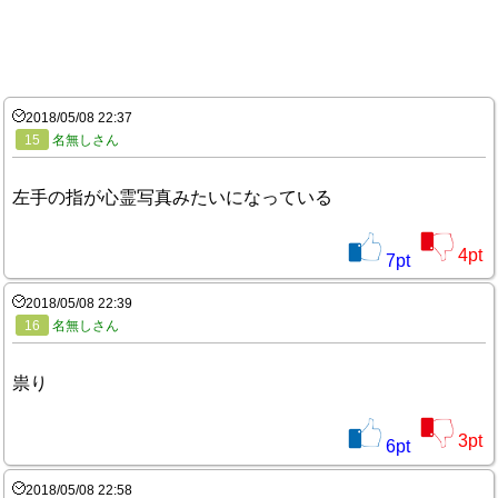
2018/05/08 22:37
15
名無しさん
左手の指が心霊写真みたいになっている
4
pt
7
pt
2018/05/08 22:39
16
名無しさん
祟り
3
pt
6
pt
2018/05/08 22:58