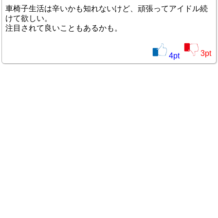
車椅子生活は辛いかも知れないけど、頑張ってアイドル続
けて欲しい。
注目されて良いこともあるかも。
3
pt
4
pt