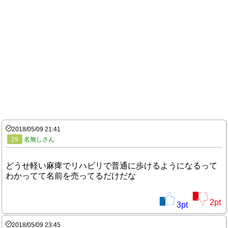
2018/05/09 21:41
29
名無しさん
どうせ軽い麻痺でリハビリで普通に歩けるようになるって
わかってて名前を売ってるだけだな
2
pt
3
pt
2018/05/09 23:45