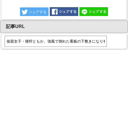
記事URL