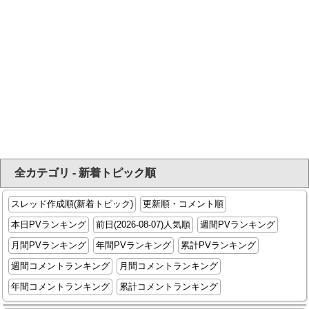
全カテゴリ - 新着トピック順
スレッド作成順(新着トピック)
更新順・コメント順
本日PVランキング
前日(2026-08-07)人気順
週間PVランキング
月間PVランキング
年間PVランキング
累計PVランキング
週間コメントランキング
月間コメントランキング
年間コメントランキング
累計コメントランキング