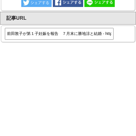
記事URL