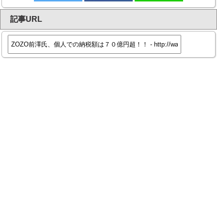
記事URL