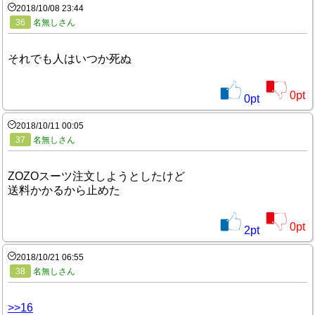
2018/10/08 23:44
36
名無しさん
それでも人はいつか死ぬ
0
pt
0
pt
2018/10/11 00:05
37
名無しさん
ZOZOスーツ注文しようとしたけど
送料かかるから止めた
0
pt
2
pt
2018/10/21 06:55
38
名無しさん
>>16