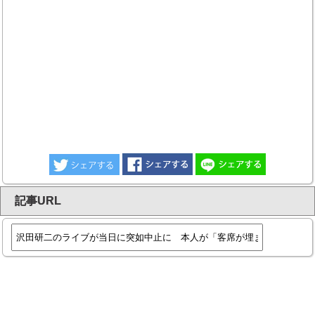
記事URL