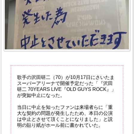
歌手の沢田研二（70）が10月17日にさいたま
スーパーアリーナで開催予定だった「『沢田
研二 70YEARS LIVE『OLD GUYS ROCK』」
が突如中止になった。
当日に中止を知ったファンは来場者らに「重
大な契約の問題が発生したため、本日の公演
は中止とさせて頂くことになりました」と説
明の貼り紙がホール前に書かれていた。