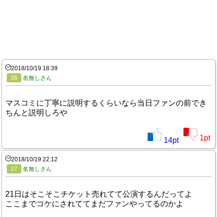
2018/10/19 18:39
36
名無しさん
マスコミに丁寧に説明するくらいなら当日ファンの前でき
ちんと説明しろや
1
pt
14
pt
2018/10/19 22:12
37
名無しさん
21日はそこそこチケット売れてて公演するんだってよ
ここまでコケにされててまだファンやってるのかよ