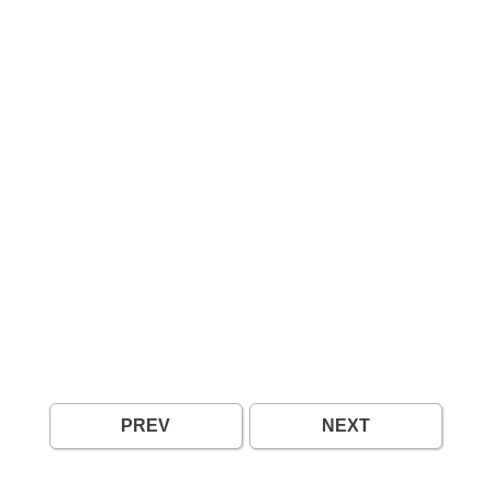
PREV
NEXT