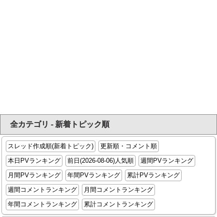
全カテゴリ - 新着トピック順
スレッド作成順(新着トピック)
更新順・コメント順
本日PVランキング
前日(2026-08-06)人気順
週間PVランキング
月間PVランキング
年間PVランキング
累計PVランキング
週間コメントランキング
月間コメントランキング
年間コメントランキング
累計コメントランキング