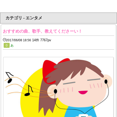
カテゴリ - エンタメ
おすすめの曲、歌手、教えてくださーい！
14件 7767pv
2017/06/08 18:56
0
あ