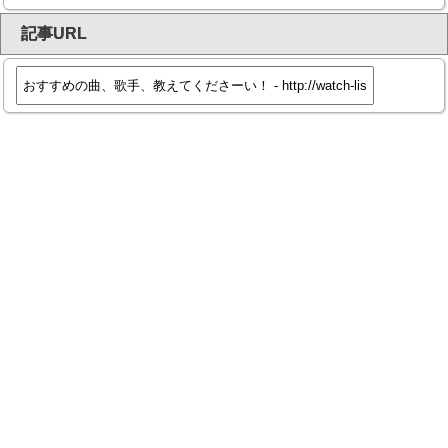
記事URL