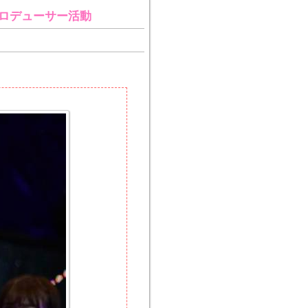
プロデューサー活動