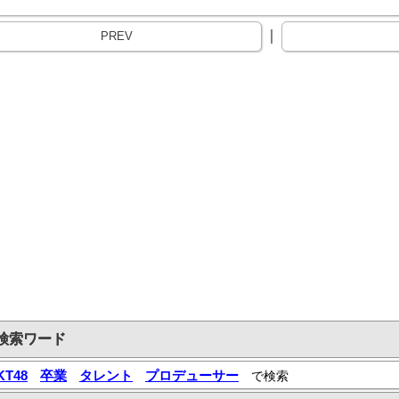
｜
PREV
検索ワード
KT48
卒業
タレント
プロデューサー
で検索