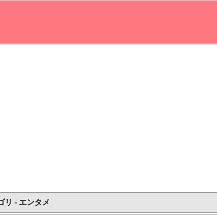
ゴリ - エンタメ