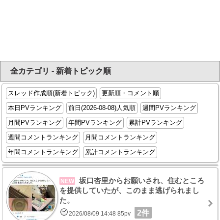
全カテゴリ - 新着トピック順
スレッド作成順(新着トピック)
更新順・コメント順
本日PVランキング
前日(2026-08-08)人気順
週間PVランキング
月間PVランキング
年間PVランキング
累計PVランキング
週間コメントランキング
月間コメントランキング
年間コメントランキング
累計コメントランキング
坂口杏里からお願いされ、住むところ
NEW
を提供していたが、このまま逃げられまし
た。
2件
2026/08/09 14:48 85pv