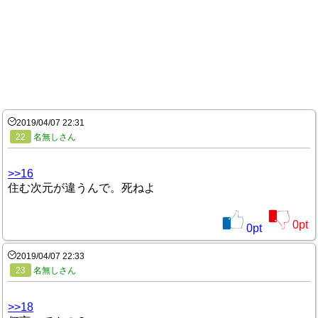
2019/04/07 22:31
22
名無しさん
>>16
住む次元が違うんで。死ねよ
0
pt
0
pt
2019/04/07 22:33
23
名無しさん
>>18