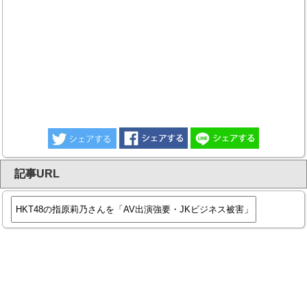
記事URL