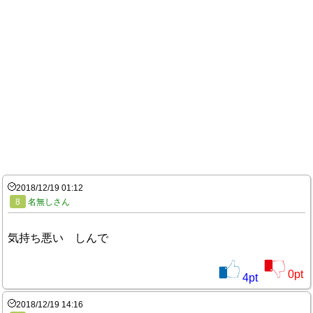
2018/12/19 01:12
8
名無しさん
気持ち悪い しんで
0
pt
4
pt
2018/12/19 14:16