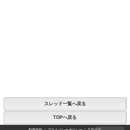
スレッド一覧へ戻る
TOPへ戻る
利用規約
｜
プライバシーポリシー
｜
広告掲載