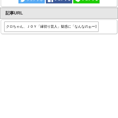
記事URL