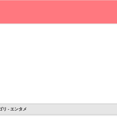
ゴリ - エンタメ