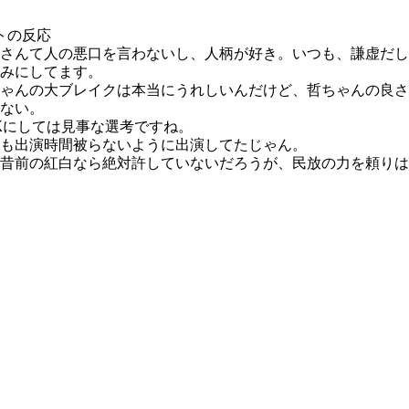
トの反応
さんて人の悪口を言わないし、人柄が好き。いつも、謙虚だし
みにしてます。
ゃんの大ブレイクは本当にうれしいんだけど、哲ちゃんの良さ
ない。
Kにしては見事な選考ですね。
も出演時間被らないように出演してたじゃん。
昔前の紅白なら絶対許していないだろうが、民放の力を頼りは