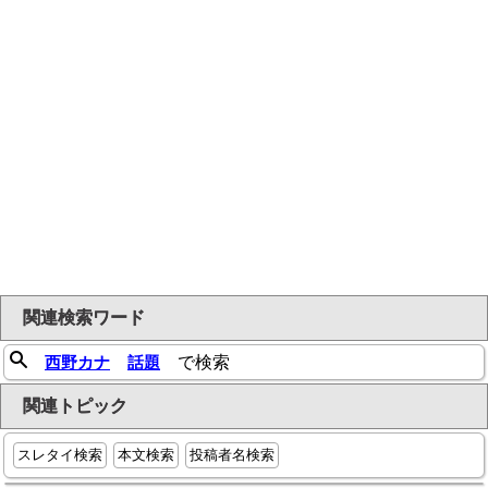
関連検索ワード
西野カナ
話題
で検索
関連トピック
スレタイ検索
本文検索
投稿者名検索