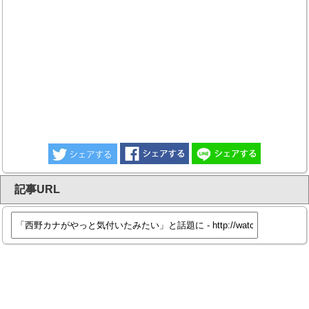
記事URL