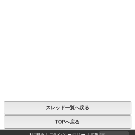
スレッド一覧へ戻る
TOPへ戻る
利用規約
｜
プライバシーポリシー
｜
広告掲載