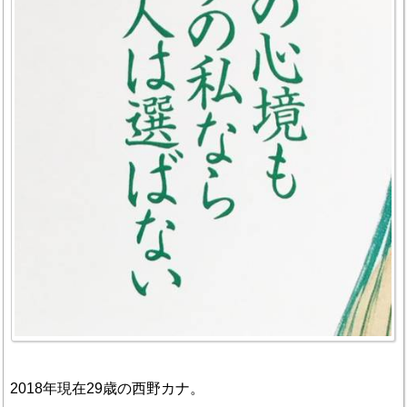
2018年現在29歳の西野カナ。