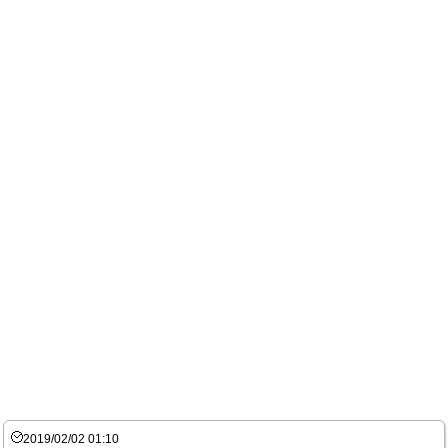
2019/02/02 01:10