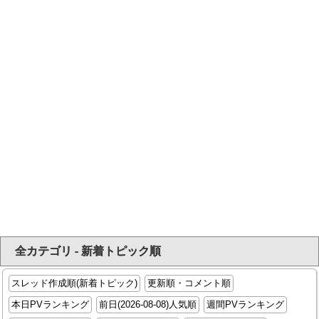
全カテゴリ - 新着トピック順
スレッド作成順(新着トピック)
更新順・コメント順
本日PVランキング
前日(2026-08-08)人気順
週間PVランキング