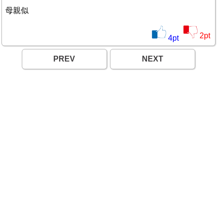
母親似
2
pt
4
pt
PREV
NEXT