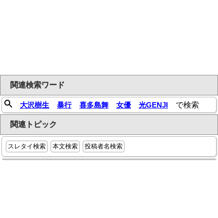
関連検索ワード
大沢樹生
暴行
喜多島舞
女優
光GENJI
で検索
関連トピック
スレタイ検索
本文検索
投稿者名検索