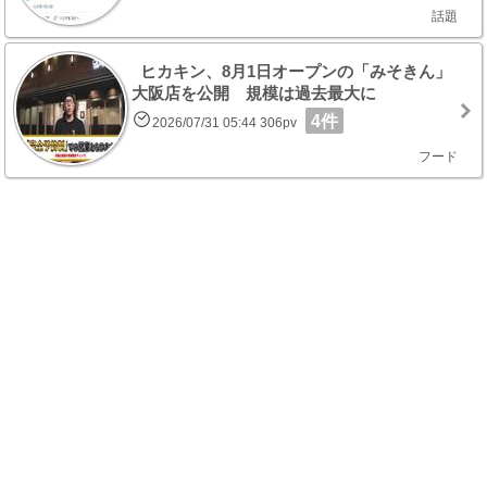
話題
ヒカキン、8月1日オープンの「みそきん」
大阪店を公開 規模は過去最大に
4件
2026/07/31 05:44 306pv
フード