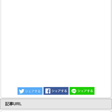
記事URL