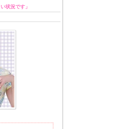
しい状況です」