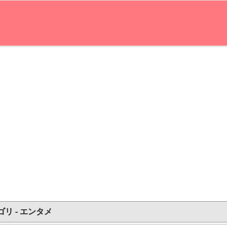
ゴリ - エンタメ