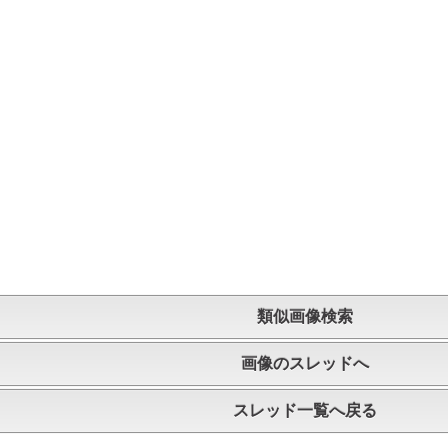
類似画像検索
画像のスレッドへ
スレッド一覧へ戻る