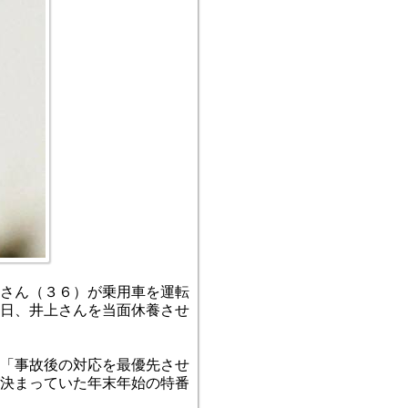
さん（３６）が乗用車を運転
日、井上さんを当面休養させ
「事故後の対応を最優先させ
決まっていた年末年始の特番