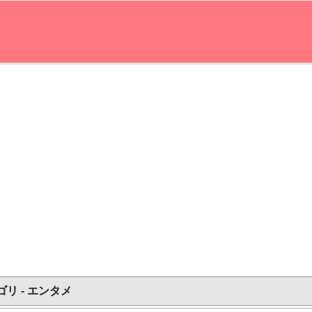
ゴリ - エンタメ