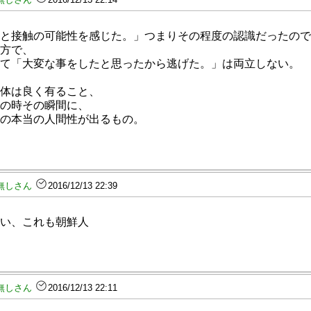
と接触の可能性を感じた。」つまりその程度の認識だったので
方で、
て「大変な事をしたと思ったから逃げた。」は両立しない。
体は良く有ること、
の時その瞬間に、
の本当の人間性が出るもの。
無しさん
2016/12/13 22:39
い、これも朝鮮人
無しさん
2016/12/13 22:11