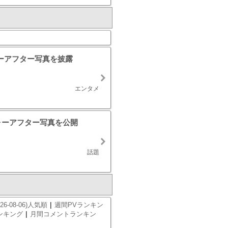
ーアフター写真を披露
エンタメ
ォーアフター写真を公開
話題
|
26-08-06)人気順
週間PVランキン
|
ンキング
月間コメントランキン