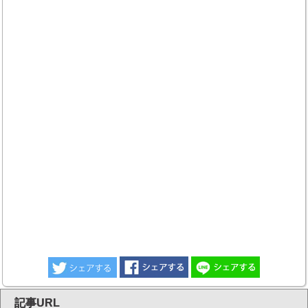
記事URL