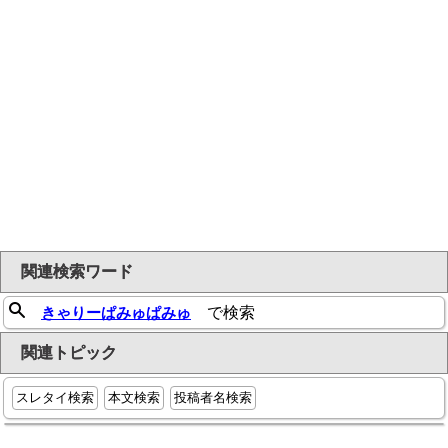
関連検索ワード
きゃりーぱみゅぱみゅ
で検索
関連トピック
スレタイ検索
本文検索
投稿者名検索