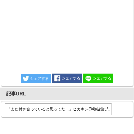
記事URL