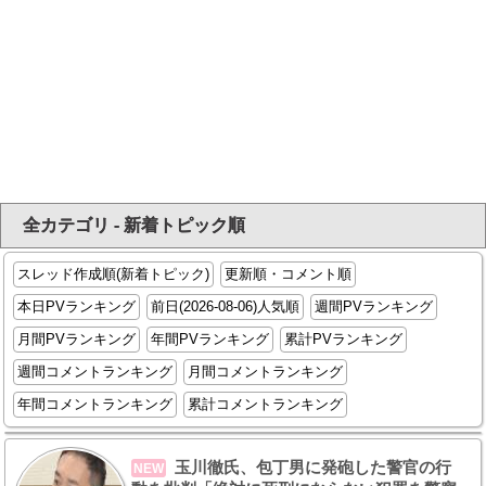
全カテゴリ - 新着トピック順
スレッド作成順(新着トピック)
更新順・コメント順
本日PVランキング
前日(2026-08-06)人気順
週間PVランキング
月間PVランキング
年間PVランキング
累計PVランキング
週間コメントランキング
月間コメントランキング
年間コメントランキング
累計コメントランキング
玉川徹氏、包丁男に発砲した警官の行
NEW