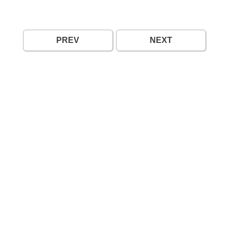
PREV
NEXT