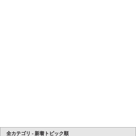
全カテゴリ - 新着トピック順