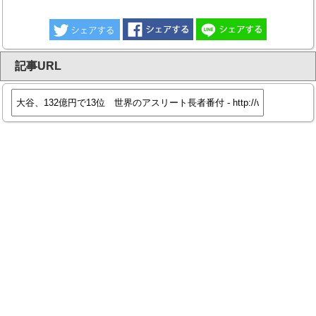
記事URL