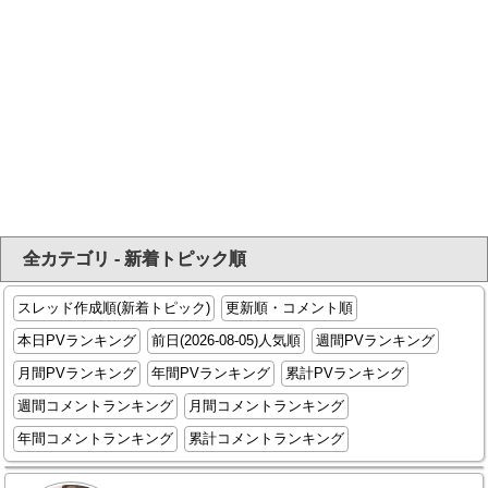
全カテゴリ - 新着トピック順
スレッド作成順(新着トピック)
更新順・コメント順
本日PVランキング
前日(2026-08-05)人気順
週間PVランキング
月間PVランキング
年間PVランキング
累計PVランキング
週間コメントランキング
月間コメントランキング
年間コメントランキング
累計コメントランキング