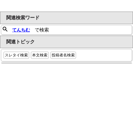
関連検索ワード
てんちむ
で検索
関連トピック
スレタイ検索
本文検索
投稿者名検索