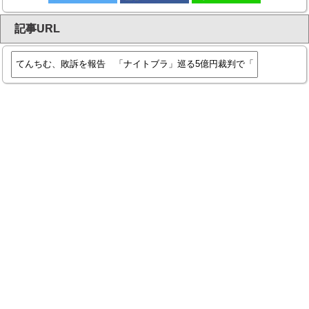
記事URL