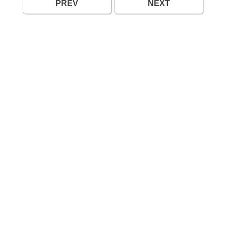
PREV
NEXT