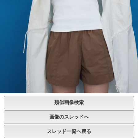
類似画像検索
画像のスレッドへ
スレッド一覧へ戻る