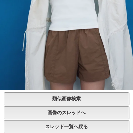
類似画像検索
画像のスレッドへ
スレッド一覧へ戻る