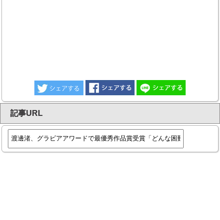
記事URL