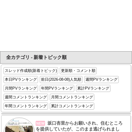
全カテゴリ - 新着トピック順
スレッド作成順(新着トピック)
更新順・コメント順
本日PVランキング
前日(2026-08-08)人気順
週間PVランキング
月間PVランキング
年間PVランキング
累計PVランキング
週間コメントランキング
月間コメントランキング
年間コメントランキング
累計コメントランキング
坂口杏里からお願いされ、住むところ
NEW
を提供していたが、このまま逃げられまし