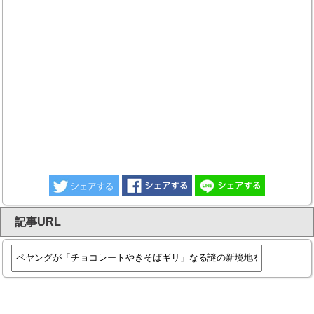
記事URL