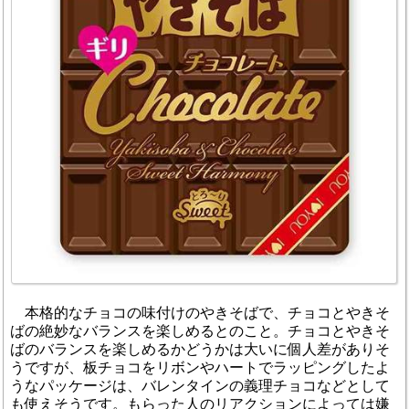
本格的なチョコの味付けのやきそばで、チョコとやきそ
ばの絶妙なバランスを楽しめるとのこと。チョコとやきそ
ばのバランスを楽しめるかどうかは大いに個人差がありそ
うですが、板チョコをリボンやハートでラッピングしたよ
うなパッケージは、バレンタインの義理チョコなどとして
も使えそうです。もらった人のリアクションによっては嫌