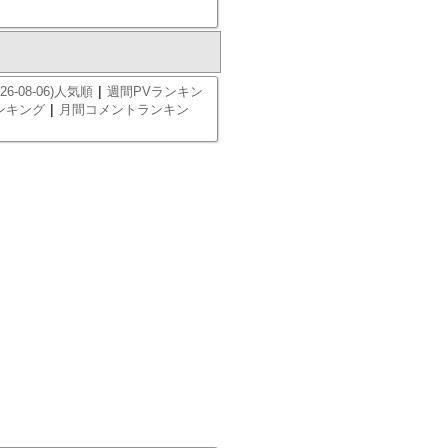
|
26-08-06)人気順
週間PVランキン
|
ンキング
月間コメントランキン