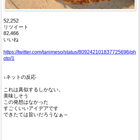
52,252
リツイート
82,466
いいね
https://twitter.com/tanimeso/status/809242101837725696/ph
oto/1
↓ネットの反応
これは真似するしかない。
美味しそう
この発想はなかった
すごくいいアイデアです
できたては旨いだろうなぁ～