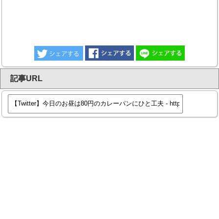
記事URL